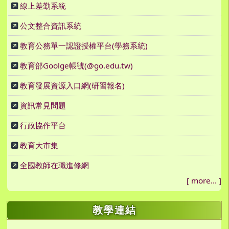
線上差勤系統
公文整合資訊系統
教育公務單一認證授權平台(學務系統)
教育部Goolge帳號(@go.edu.tw)
教育發展資源入口網(研習報名)
資訊常見問題
行政協作平台
教育大市集
全國教師在職進修網
[
more...
]
教學連結