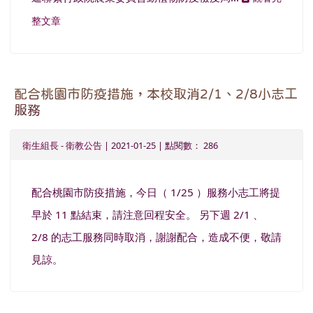
整文章
配合桃園市防疫措施，本校取消2/1、2/8小志工
服務
衛生組長
-
衛教公告
| 2021-01-25 | 點閱數： 286
配合桃園市防疫措施，今日（ 1/25 ）服務小志工將提
早於 11 點結束，請注意回程安全。 另下週 2/1 、
2/8 的志工服務同時取消，謝謝配合，造成不便，敬請
見諒。