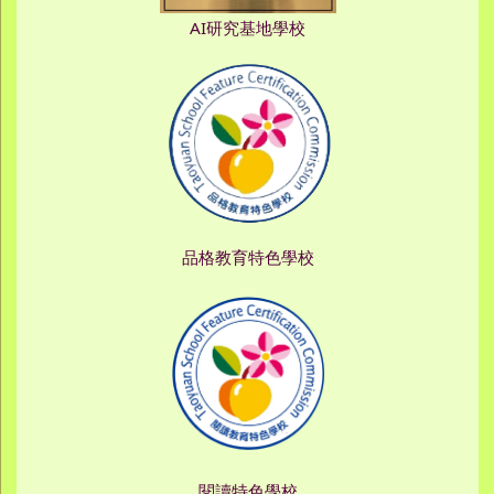
AI研究基地學校
品格教育特色學校
閱讀特色學校