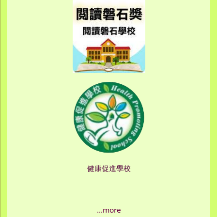
健康促進學校
...more