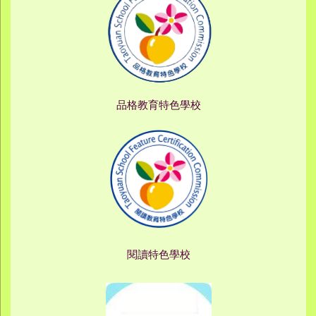
品格教育特色學校
閱讀特色學校