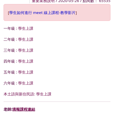
重要業務說明
/ 2020-05-26 / 點閱數： 65535
[
學生
如何進行 meet 線上課程-教學影片
]
一年級 :
學生上課
二年級 :
學生上課
三年級 :
學生上課
四年級 :
學生上課
五年級 :
學生上課
六年級 :
學生上課
本土語與新住民語: 學生上課
老師:
填報課程連結