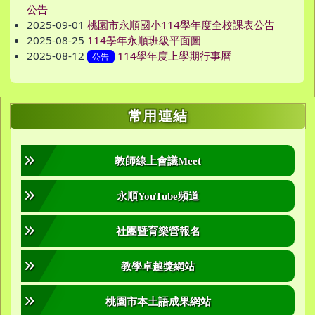
公告
2025-09-01
桃園市永順國小114學年度全校課表公告
2025-08-25
114學年永順班級平面圖
2025-08-12
114學年度上學期行事曆
公告
右邊區域內容
常用連結
教師線上會議Meet
永順YouTube頻道
社團暨育樂營報名
教學卓越獎網站
桃園市本土語成果網站