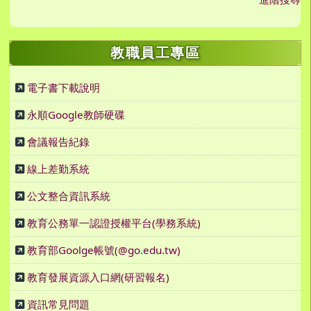
教職員工專區
電子書下載說明
永順Google教師硬碟
會議報告紀錄
線上差勤系統
公文整合資訊系統
教育公務單一認證授權平台(學務系統)
教育部Goolge帳號(@go.edu.tw)
教育發展資源入口網(研習報名)
資訊常見問題