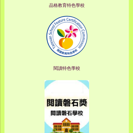
品格教育特色學校
閱讀特色學校