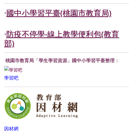
·
國中小學習平臺(桃園市教育局)
·
防疫不停學-線上教學便利包(教育
部)
桃園市教育局「學生學習資源」國中小學習平臺整理：
link to https://www.learnmode.net/home/
學習吧
link to https://www.learnmode.net/ title=學習吧(開啟新視窗)
link to https://adl.edu.tw/
因材網