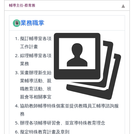
輔導主任-蔡青雅
業務職掌
擬訂輔導室各項
工作計畫
綜理輔導室各項
業務
策畫辦理新生始
業輔導活動、親
職教育活動、班
親會等相關事宜
協助教師輔導特殊個案並提供教職員工輔導諮詢服
務
辦理各項輔導研習會、並宣導特殊教育理念
擬定特殊教育計畫及章則