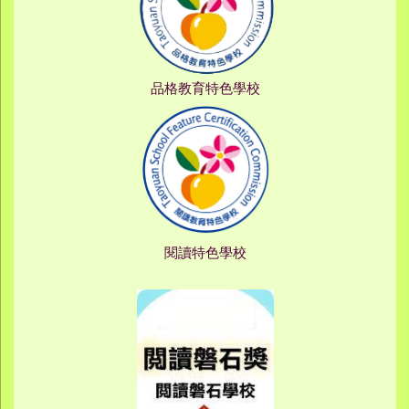
品格教育特色學校
閱讀特色學校