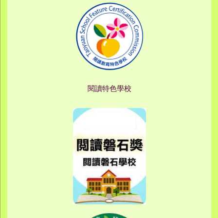
閱讀特色學校