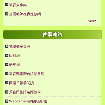
教育大市集
全國教師在職進修網
[
more...
]
教學連結
電腦教室專區
因材網
酷英網
教育部臺灣台語動畫網
國語日報雲閱讀
原住民族語遠距教學
Webcamera網路攝影機