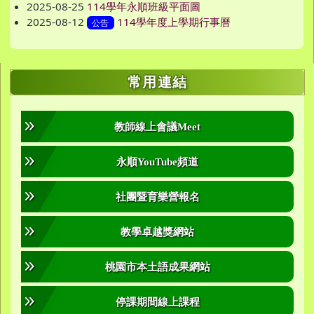
2025-08-25
114學年永順班級平面圖
2025-08-12
114學年度上學期行事曆
公告
右邊區域內容
常用連結
教師線上會議Meet
永順YouTube頻道
社團暨育樂營報名
教學卓越獎網站
桃園市本土語成果網站
停課期間線上課程