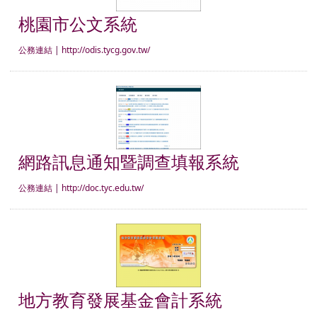
桃園市公文系統
公務連結
|
http://odis.tycg.gov.tw/
網路訊息通知暨調查填報
網路訊息通知暨調查填報系統
公務連結
|
http://doc.tyc.edu.tw/
地方教育發展基金會計系
地方教育發展基金會計系統