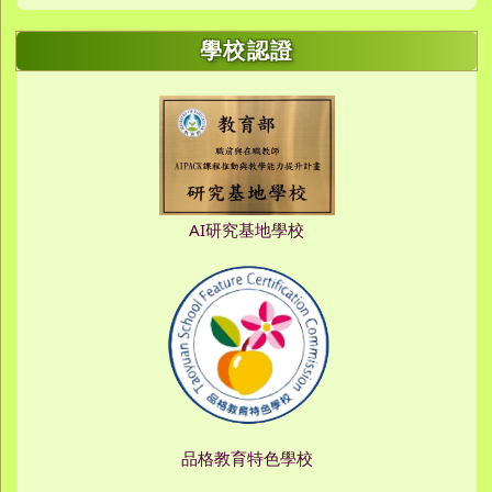
學校認證
AI研究基地學校
品格教育特色學校