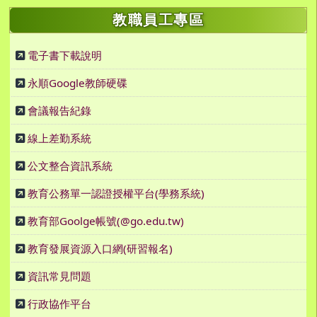
教職員工專區
電子書下載說明
永順Google教師硬碟
會議報告紀錄
線上差勤系統
公文整合資訊系統
教育公務單一認證授權平台(學務系統)
教育部Goolge帳號(@go.edu.tw)
教育發展資源入口網(研習報名)
資訊常見問題
行政協作平台