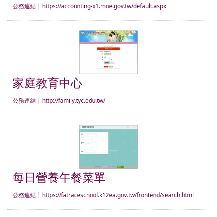
公務連結
|
https://accounting-x1.moe.gov.tw/default.aspx
家庭教育中心
家庭教育中心
公務連結
|
http://family.tyc.edu.tw/
每日營養午餐菜單
每日營養午餐菜單
公務連結
|
https://fatraceschool.k12ea.gov.tw/frontend/search.html