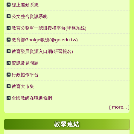
線上差勤系統
公文整合資訊系統
教育公務單一認證授權平台(學務系統)
教育部Goolge帳號(@go.edu.tw)
教育發展資源入口網(研習報名)
資訊常見問題
行政協作平台
教育大市集
全國教師在職進修網
[
more...
]
教學連結