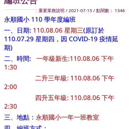
重要業務說明
/ 2021-07-15 / 點閱數： 1346
永順國小 110 學年度編班
一、日期:
110.08.06 星期三
(原訂於
110.07.29 星期四，因 COVID-19 疫情延
期)
二、時間:
一年級新生:110.08.06 下午
1:30
二升三年級: 110.08.06 下午
2:00
四升五年級: 110.08.06 下午
2:30
三、地點：
永順國小一年一班教室
四、編班方式：