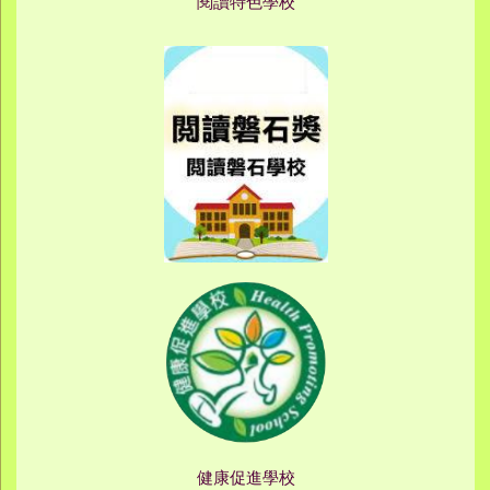
閱讀特色學校
健康促進學校