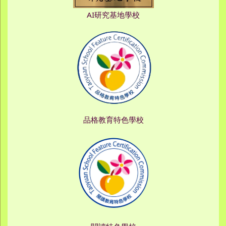
AI研究基地學校
品格教育特色學校