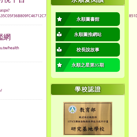
.aspx?
31A35C05F36B809FC46712C7D128630F2F23682C0AA7D30A37AAC74D98B81851
永順圖書館
鑑網
永順圖推網站
du.tw/health
校長說故事
永順之星第35期
學校認證
e/