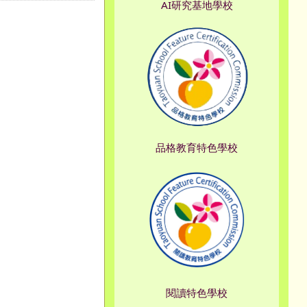
AI研究基地學校
品格教育特色學校
閱讀特色學校