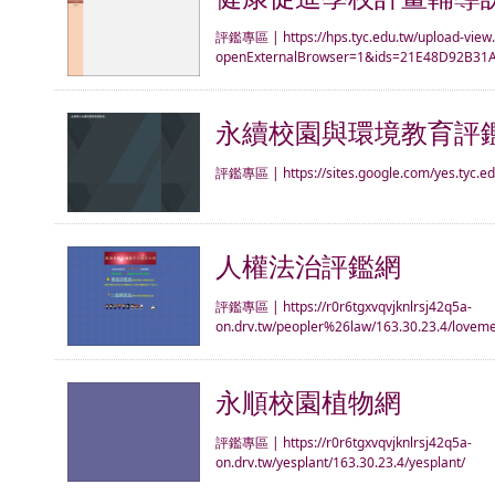
評鑑專區
|
https://hps.tyc.edu.tw/upload-view
openExternalBrowser=1&ids=21E48D92B
健康促進學校計畫輔導訪視平台
永續校園與環境教育評
評鑑專區
|
https://sites.google.com/yes.tyc.e
永續校園與環境教育評鑑網
人權法治評鑑網
評鑑專區
|
https://r0r6tgxvqvjknlrsj42q5a-
on.drv.tw/peopler%26law/163.30.23.4/lovem
人權法治評鑑網
永順校園植物網
評鑑專區
|
https://r0r6tgxvqvjknlrsj42q5a-
on.drv.tw/yesplant/163.30.23.4/yesplant/
永順校園植物網