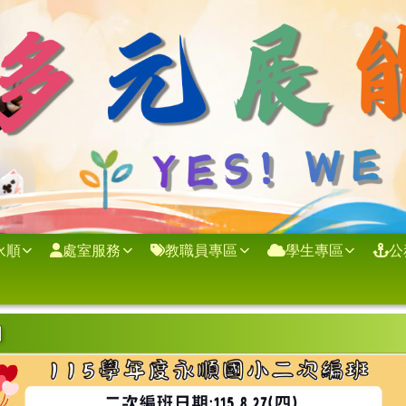
永順
處室服務
教職員專區
學生專區
公
內容
知