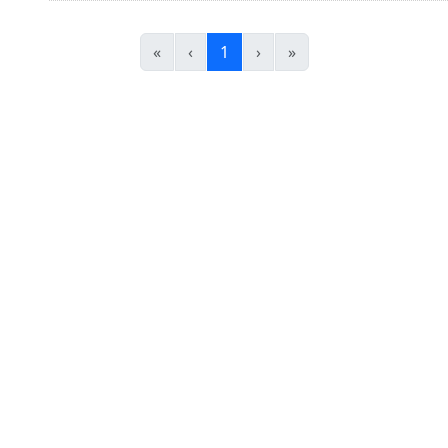
(目前頁次)
«
‹
1
›
»