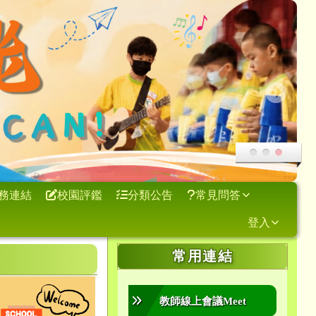
務連結
校園評鑑
分類公告
常見問答
登入
右邊區域內容
常用連結
教師線上會議Meet