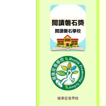
健康促進學校