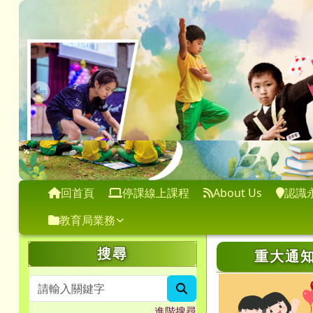
桃園市永順國小
跳至主內容區
導覽列
回首頁
停課線上課程
About Us
認識
教育局業務
頁尾區域
左邊區域內容
上中區域
搜尋
重大通
search
進階搜尋