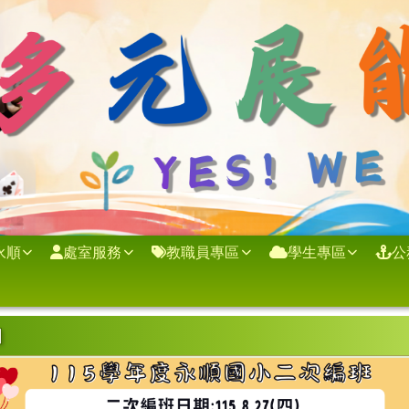
永順
處室服務
教職員專區
學生專區
公
內容
知