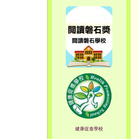
健康促進學校