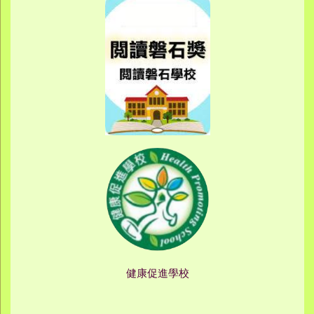
健康促進學校