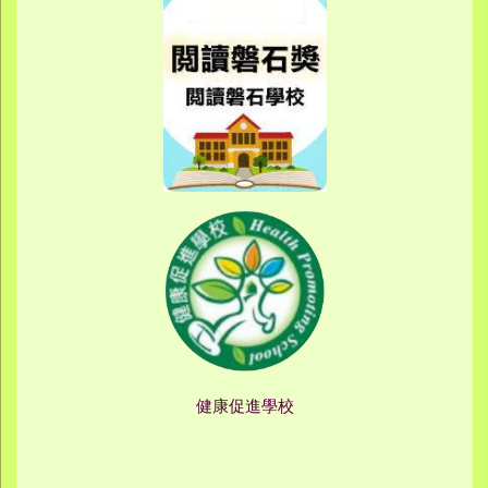
健康促進學校