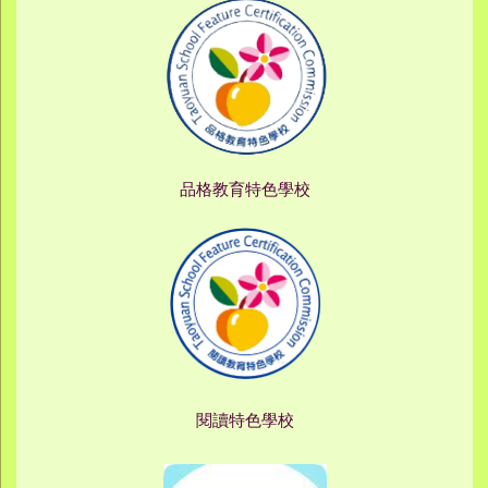
品格教育特色學校
閱讀特色學校