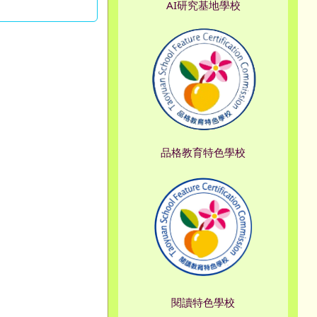
AI研究基地學校
品格教育特色學校
閱讀特色學校