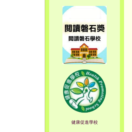
健康促進學校