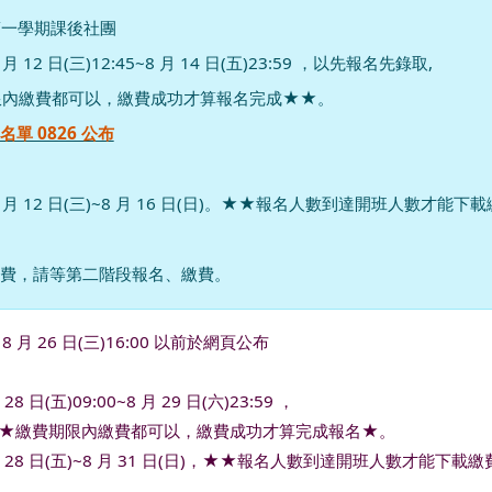
度第一學期課後社團
 12 日(三)12:45~8 月 14 日(五)23:59 ，以先報名先錄取,
限內繳費都可以，繳費成功才算報名完成★★。
單 0826 公布
 月 12 日(三)~8 月 16 日(日)。★★報名人數到達開班人數才能
費，請等第二階段報名、繳費。
 月 26 日(三)16:00 以前於網頁公布
8 日(五)09:00~8 月 29 日(六)23:59 ，
★繳費期限內繳費都可以，繳費成功才算完成報名★。
月 28 日(五)~8 月 31 日(日)，★★報名人數到達開班人數才能下載