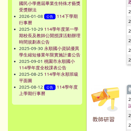
國民小學應屆畢業生特殊才藝獎
受獎辦法
2026-01-08
114下學期
公告
行事曆
2025-10-29
114學年度第一學
期校長及教師公開授課活動辦理
時間規劃表公告
2025-09-30
永順國小資賦優異
學生縮短修業年限實施計畫公告
2025-09-01
桃園市永順國小
114學年度全校課表公告
2025-08-25
114學年永順班級
平面圖
2025-08-12
114學年度
公告
上學期行事曆
教師研習