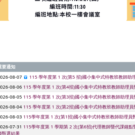
域
重要通知
2026-08-07
115 學年度第 1 次(第5 招)國小集中式特教班教師
2026-08-06
115 學年度第 1 次(第4招)國小集中式特教班教師助理
2026-08-05
115 學年度第 1 次(第3招)國小集中式特教班教師助理
2026-08-04
115 學年度第 1 次(第2招)國小集中式特教班教師助理
2026-08-03
115學年度第 1 次(第1招)國小集中式特教班教師助理
2026-07-31
115學年度第 1 學期第 2 次(第6招)代理教師暨代課
師甄選結果