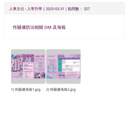
人事主任
-
入學升學
| 2025-03-31 | 點閱數： 327
性騷擾防治相關 DM 及海報
1) 性騷擾海報1.jpg
2) 性騷擾海報2.jpg