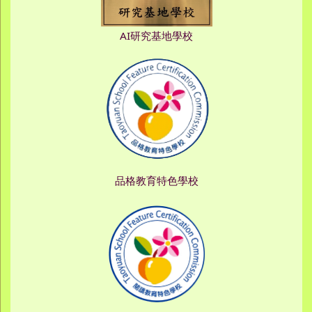
AI研究基地學校
品格教育特色學校