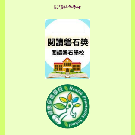
閱讀特色學校