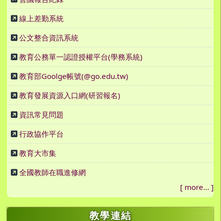
線上差勤系統
公文整合資訊系統
教育公務單一認證授權平台(學務系統)
教育部Goolge帳號(@go.edu.tw)
教育發展資源入口網(研習報名)
資訊常見問題
行政協作平台
教育大市集
全國教師在職進修網
[
more...
]
教學連結