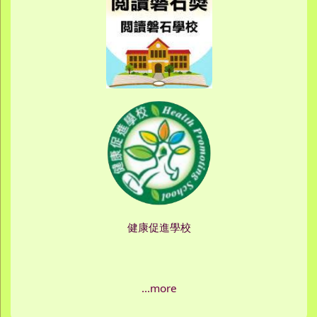
健康促進學校
...more