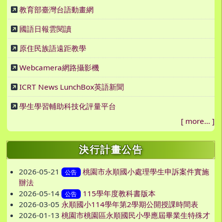
教育部臺灣台語動畫網
國語日報雲閱讀
原住民族語遠距教學
Webcamera網路攝影機
ICRT News LunchBox英語新聞
學生學習輔助科技化評量平台
[
more...
]
決行計畫公告
2026-05-21
桃園市永順國小處理學生申訴案件實施
公告
辦法
2026-05-14
115學年度教科書版本
公告
2026-03-05
永順國小114學年第2學期公開授課時間表
2026-01-13
桃園市桃園區永順國民小學應屆畢業生特殊才