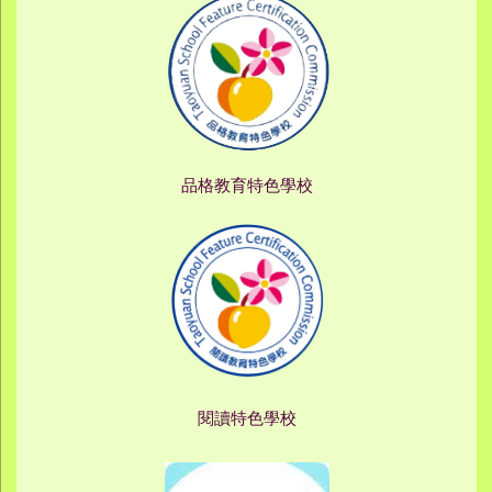
品格教育特色學校
閱讀特色學校