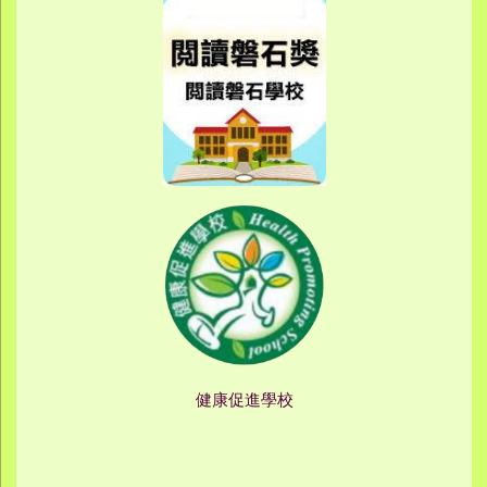
健康促進學校