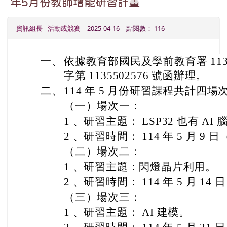
年5月份教師增能研習計畫
資訊組長
-
活動或競賽
| 2025-04-16 | 點閱數： 116
一、
依據教育部國民及學前教育署 113 
字第 1135502576 號函辦理。
二、
114 年 5 月份研習課程共計四
（一）場次一：
1 、研習主題： ESP32 也有 AI
2 、研習時間： 114 年 5 月 9 日
（二）場次二：
1 、研習主題：閃燈晶片利用。
2 、研習時間： 114 年 5 月 14 
（三）場次三：
1 、研習主題： AI 建模。