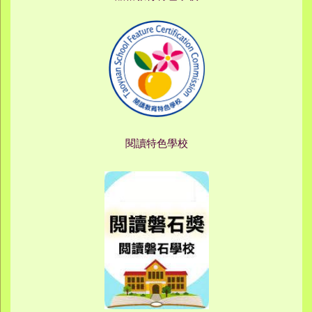
閱讀特色學校