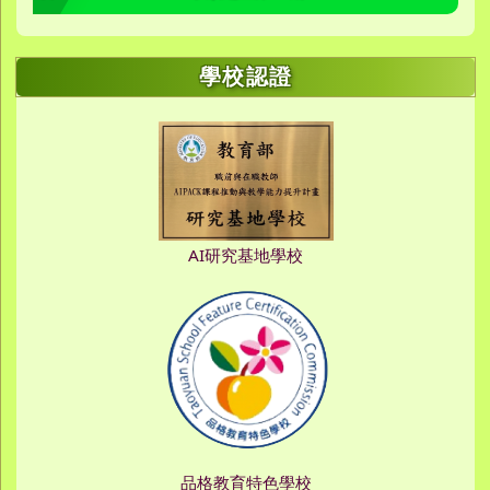
學校認證
AI研究基地學校
品格教育特色學校