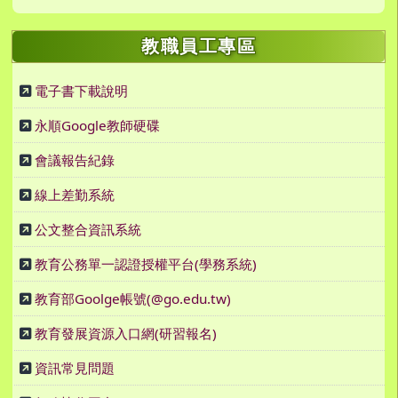
教職員工專區
電子書下載說明
永順Google教師硬碟
會議報告紀錄
線上差勤系統
公文整合資訊系統
教育公務單一認證授權平台(學務系統)
教育部Goolge帳號(@go.edu.tw)
教育發展資源入口網(研習報名)
資訊常見問題