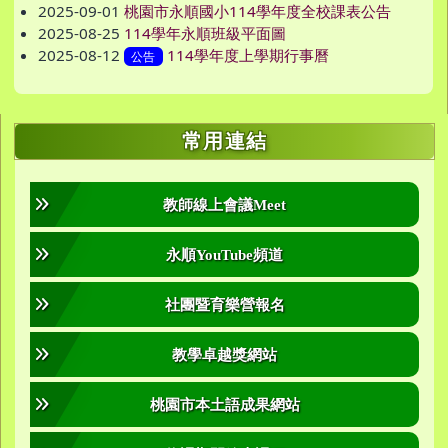
2025-09-01
桃園市永順國小114學年度全校課表公告
2025-08-25
114學年永順班級平面圖
2025-08-12
114學年度上學期行事曆
公告
右邊區域內容
常用連結
教師線上會議Meet
永順YouTube頻道
社團暨育樂營報名
教學卓越獎網站
桃園市本土語成果網站