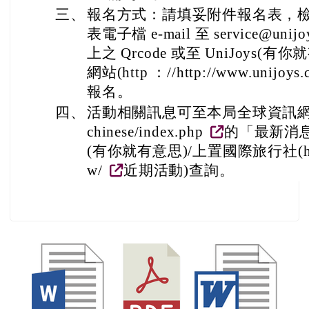
三、
報名方式：請填妥附件報名表，
表電子檔 e-mail 至 service@uni
上之 Qrcode 或至 UniJoys
網站(http ：//http://www.unijoys.
報名。
四、
活動相關訊息可至本局全球資訊網(https:
chinese/index.php
的「最新消息」
(有你就有意思)/上置國際旅行社(http://
w/
近期活動)查詢。