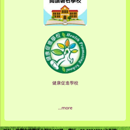
健康促進學校
...more