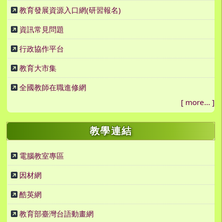
教育發展資源入口網(研習報名)
資訊常見問題
行政協作平台
教育大市集
全國教師在職進修網
[
more...
]
教學連結
電腦教室專區
因材網
酷英網
教育部臺灣台語動畫網