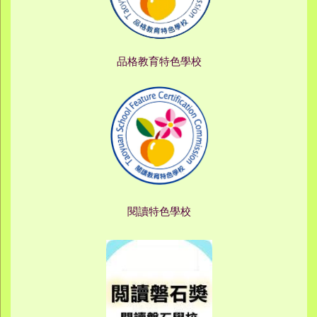
品格教育特色學校
閱讀特色學校