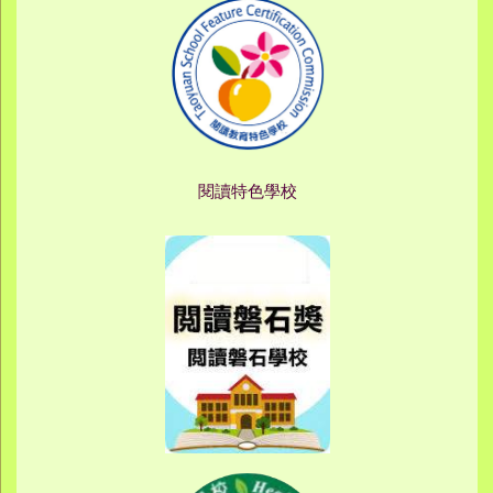
閱讀特色學校