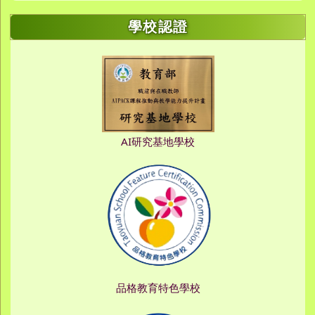
學校認證
AI研究基地學校
品格教育特色學校