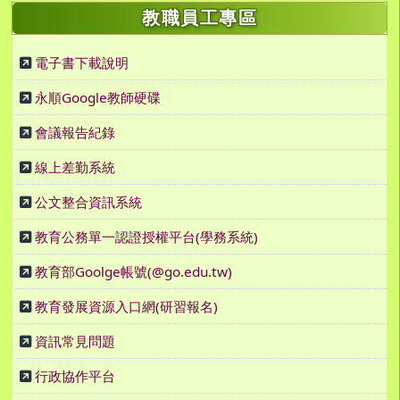
教職員工專區
電子書下載說明
永順Google教師硬碟
會議報告紀錄
線上差勤系統
公文整合資訊系統
教育公務單一認證授權平台(學務系統)
教育部Goolge帳號(@go.edu.tw)
教育發展資源入口網(研習報名)
資訊常見問題
行政協作平台