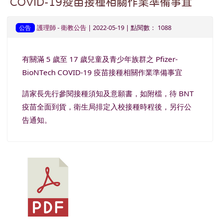
COVID-19疫苗接種相關作業準備事宜
護理師
-
衛教公告
| 2022-05-19 | 點閱數： 1088
公告
有關滿 5 歲至 17 歲兒童及青少年族群之 Pfizer-
BioNTech COVID-19 疫苗接種相關作業準備事宜
請家長先行參閱接種須知及意願書，如附檔，待 BNT
疫苗全面到貨，衛生局排定入校接種時程後，另行公
告通知。