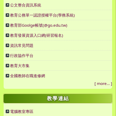
公文整合資訊系統
教育公務單一認證授權平台(學務系統)
教育部Goolge帳號(@go.edu.tw)
教育發展資源入口網(研習報名)
資訊常見問題
行政協作平台
教育大市集
全國教師在職進修網
[
more...
]
教學連結
電腦教室專區