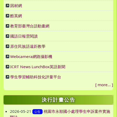
因材網
酷英網
教育部臺灣台語動畫網
國語日報雲閱讀
原住民族語遠距教學
Webcamera網路攝影機
ICRT News LunchBox英語新聞
學生學習輔助科技化評量平台
[
more...
]
決行計畫公告
2026-05-21
桃園市永順國小處理學生申訴案件實施
公告