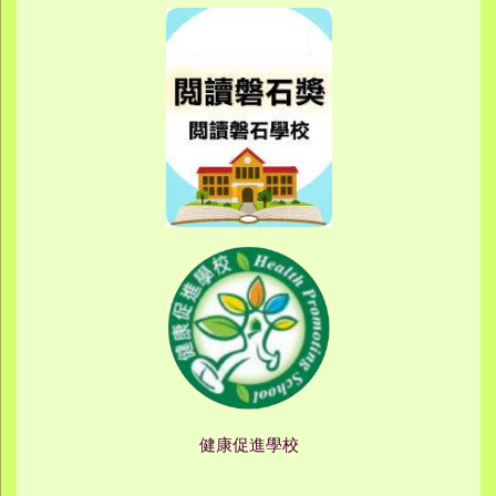
健康促進學校