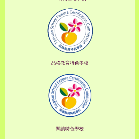
品格教育特色學校
閱讀特色學校