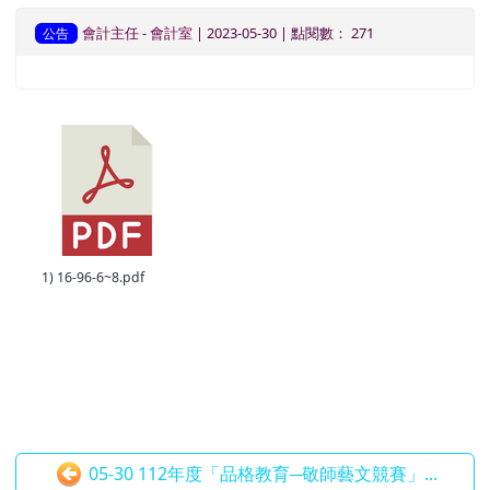
會計主任
-
會計室
| 2023-05-30 | 點閱數： 271
公告
1) 16-96-6~8.pdf
05-30 112年度「品格教育─敬師藝文競賽」...