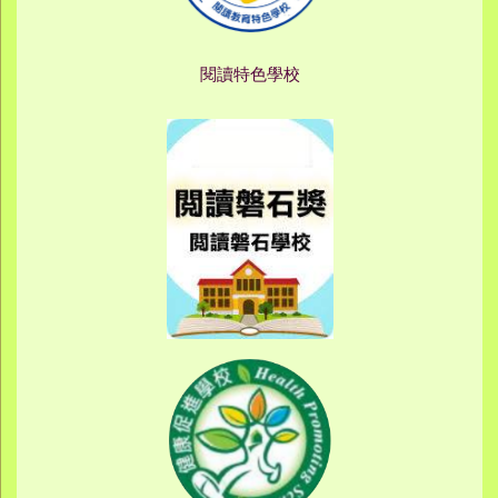
閱讀特色學校