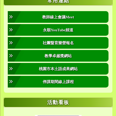
常用連結
教師線上會議Meet
永順YouTube頻道
社團暨育樂營報名
教學卓越獎網站
桃園市本土語成果網站
停課期間線上課程
活動看板