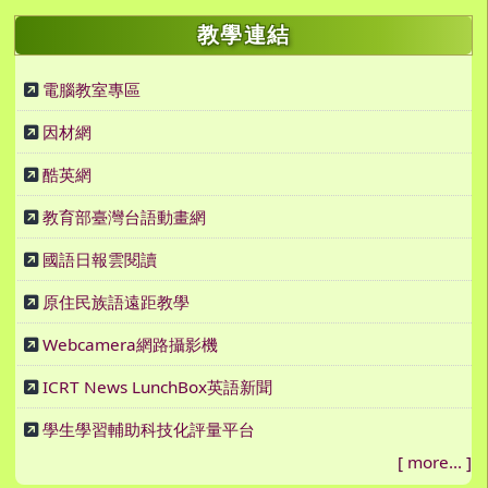
教學連結
電腦教室專區
因材網
酷英網
教育部臺灣台語動畫網
國語日報雲閱讀
原住民族語遠距教學
Webcamera網路攝影機
ICRT News LunchBox英語新聞
學生學習輔助科技化評量平台
[
more...
]