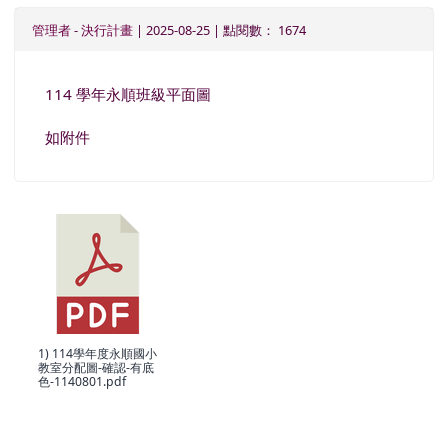
管理者
-
決行計畫
| 2025-08-25 | 點閱數： 1674
114 學年永順班級平面圖
如附件
1) 114學年度永順國小
教室分配圖-確認-有底
色-1140801.pdf