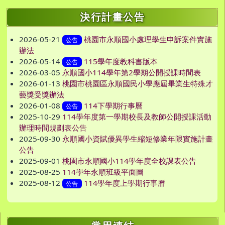
決行計畫公告
2026-05-21
桃園市永順國小處理學生申訴案件實施
公告
辦法
2026-05-14
115學年度教科書版本
公告
2026-03-05
永順國小114學年第2學期公開授課時間表
2026-01-13
桃園市桃園區永順國民小學應屆畢業生特殊才
藝獎受獎辦法
2026-01-08
114下學期行事曆
公告
2025-10-29
114學年度第一學期校長及教師公開授課活動
辦理時間規劃表公告
2025-09-30
永順國小資賦優異學生縮短修業年限實施計畫
公告
2025-09-01
桃園市永順國小114學年度全校課表公告
2025-08-25
114學年永順班級平面圖
2025-08-12
114學年度上學期行事曆
公告
右邊區域內容