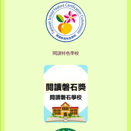
閱讀特色學校