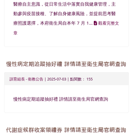
醫療自主意識，從日常生活中落實自我健康管理，主
動參與疫苗接種、了解自身健康風險，並提前思考醫
療照護選擇，本府衛生局自本年 7 月 1...
觀看完整文
章
慢性病定期追蹤抽好禮 詳情請至衛生局官網查詢
訓育組長
-
衛教公告
| 2025-07-03 | 點閱數： 155
慢性病定期追蹤抽好禮 詳情請至衛生局官網查詢
代謝症候群收案領禮券 詳情請至衛生局官網查詢