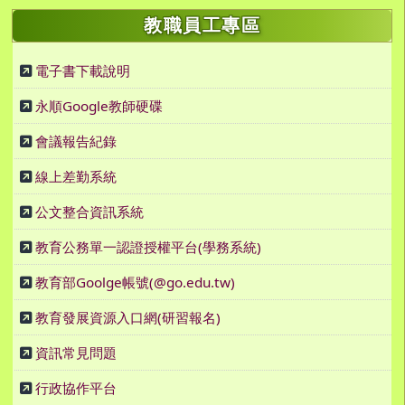
教職員工專區
電子書下載說明
永順Google教師硬碟
會議報告紀錄
線上差勤系統
公文整合資訊系統
教育公務單一認證授權平台(學務系統)
教育部Goolge帳號(@go.edu.tw)
教育發展資源入口網(研習報名)
資訊常見問題
行政協作平台