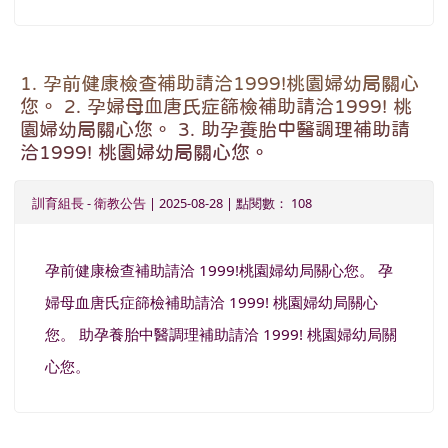
1. 孕前健康檢查補助請洽1999!桃園婦幼局關心
您。 2. 孕婦母血唐氏症篩檢補助請洽1999! 桃
園婦幼局關心您。 3. 助孕養胎中醫調理補助請
洽1999! 桃園婦幼局關心您。
訓育組長
-
衛教公告
| 2025-08-28 | 點閱數： 108
孕前健康檢查補助請洽 1999!桃園婦幼局關心您。 孕
婦母血唐氏症篩檢補助請洽 1999! 桃園婦幼局關心
您。 助孕養胎中醫調理補助請洽 1999! 桃園婦幼局關
心您。