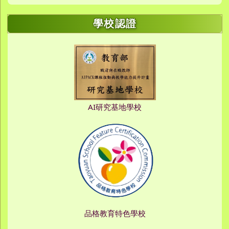
學校認證
AI研究基地學校
品格教育特色學校