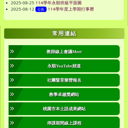
2025-08-25
114學年永順班級平面圖
2025-08-12
114學年度上學期行事曆
公告
右邊區域內容
常用連結
教師線上會議Meet
永順YouTube頻道
社團暨育樂營報名
教學卓越獎網站
桃園市本土語成果網站
停課期間線上課程