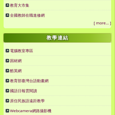
教育大市集
全國教師在職進修網
[
more...
]
教學連結
電腦教室專區
因材網
酷英網
教育部臺灣台語動畫網
國語日報雲閱讀
原住民族語遠距教學
Webcamera網路攝影機