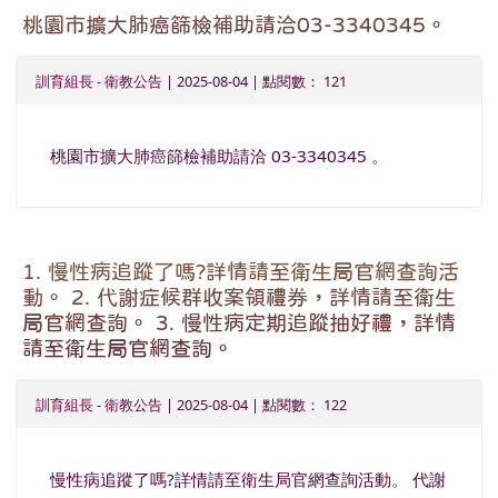
桃園市擴大肺癌篩檢補助請洽03-3340345。
訓育組長
-
衛教公告
| 2025-08-04 | 點閱數： 121
桃園市擴大肺癌篩檢補助請洽 03-3340345 。
1. 慢性病追蹤了嗎?詳情請至衛生局官網查詢活
動。 2. 代謝症候群收案領禮券，詳情請至衛生
局官網查詢。 3. 慢性病定期追蹤抽好禮，詳情
請至衛生局官網查詢。
訓育組長
-
衛教公告
| 2025-08-04 | 點閱數： 122
慢性病追蹤了嗎?詳情請至衛生局官網查詢活動。 代謝