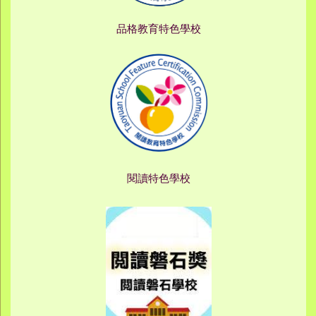
品格教育特色學校
閱讀特色學校