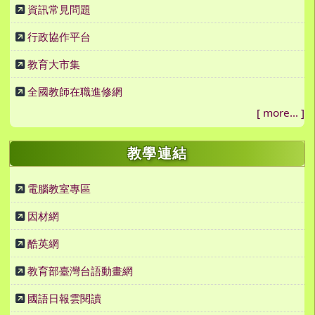
資訊常見問題
行政協作平台
教育大市集
全國教師在職進修網
[
more...
]
教學連結
電腦教室專區
因材網
酷英網
教育部臺灣台語動畫網
國語日報雲閱讀