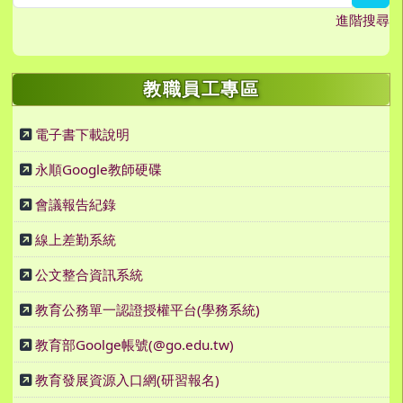
進階搜尋
教職員工專區
電子書下載說明
永順Google教師硬碟
會議報告紀錄
線上差勤系統
公文整合資訊系統
教育公務單一認證授權平台(學務系統)
教育部Goolge帳號(@go.edu.tw)
教育發展資源入口網(研習報名)