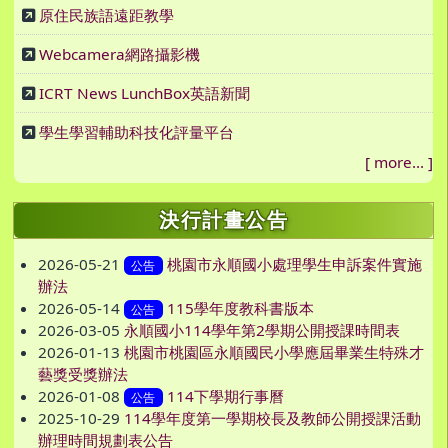
原住民族語遠距教學
Webcamera網路攝影機
ICRT News LunchBox英語新聞
學生學習輔助科技化評量平台
[
more...
]
決行計畫公告
2026-05-21
桃園市永順國小處理學生申訴案件實施
公告
辦法
2026-05-14
115學年度教科書版本
公告
2026-03-05
永順國小114學年第2學期公開授課時間表
2026-01-13
桃園市桃園區永順國民小學應屆畢業生特殊才
藝獎受獎辦法
2026-01-08
114下學期行事曆
公告
2025-10-29
114學年度第一學期校長及教師公開授課活動
辦理時間規劃表公告